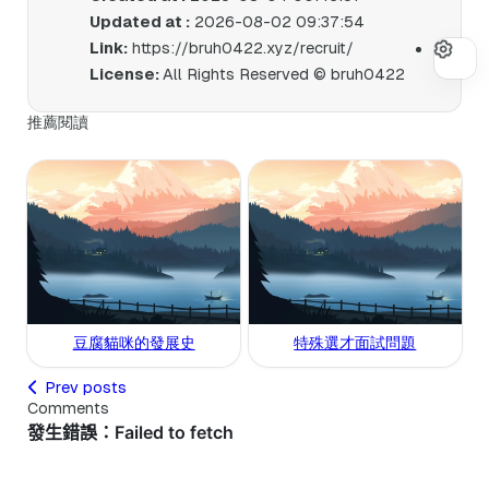
Updated at :
2026-08-02 09:37:54
Link:
https://bruh0422.xyz/recruit/
License:
All Rights Reserved © bruh0422
推薦閱讀
豆腐貓咪的發展史
特殊選才面試問題
Prev posts
Comments